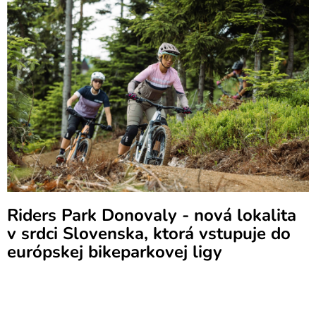
Riders Park Donovaly - nová lokalita
v srdci Slovenska, ktorá vstupuje do
európskej bikeparkovej ligy